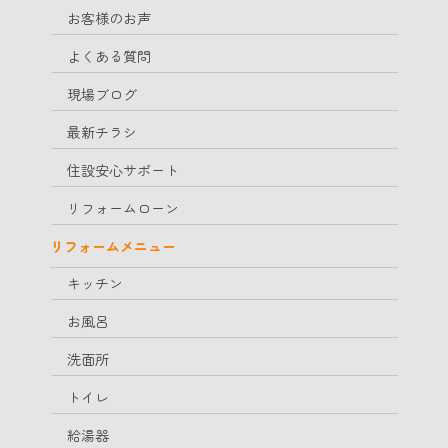
お客様のお声
よくある質問
現場ブログ
最新チラシ
住設安心サポート
リフォームローン
リフォームメニュー
キッチン
お風呂
洗面所
トイレ
給湯器