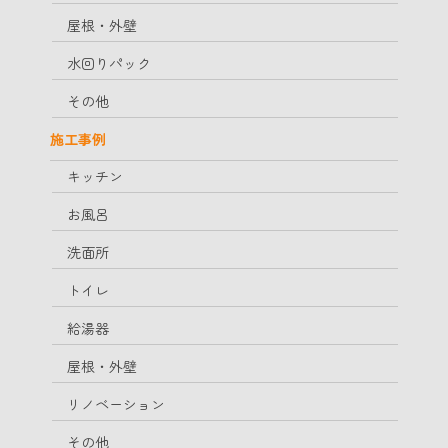
屋根・外壁
水回りパック
その他
施工事例
キッチン
お風呂
洗面所
トイレ
給湯器
屋根・外壁
リノベーション
その他