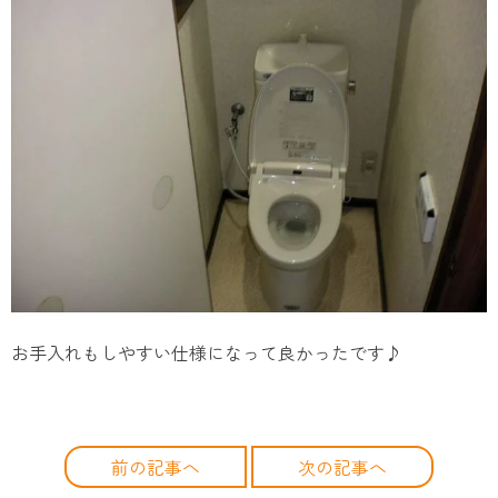
お手入れもしやすい仕様になって良かったです♪
前の記事へ
次の記事へ