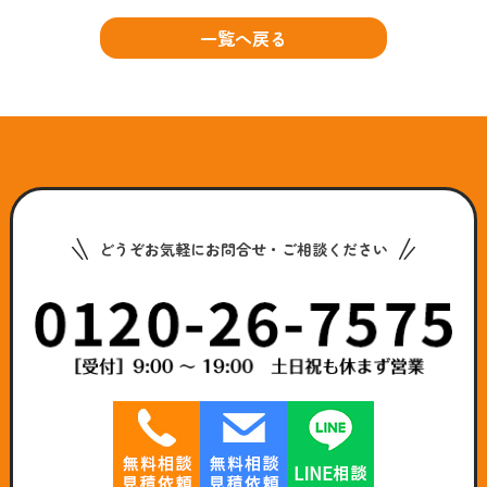
一覧へ戻る
どうぞお気軽にお問合せ・ご相談ください