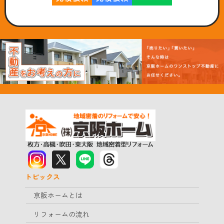
トピックス
京阪ホームとは
リフォームの流れ