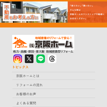
トピックス
京阪ホームとは
リフォームの流れ
お客様のお声
よくある質問