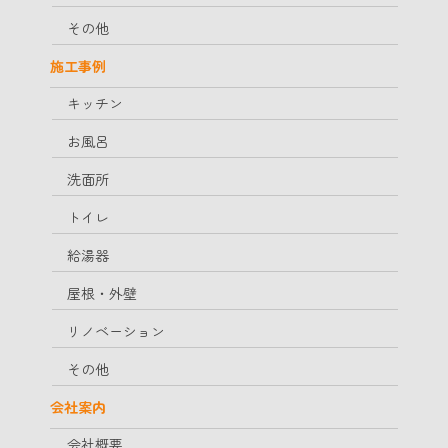
その他
施工事例
キッチン
お風呂
洗面所
トイレ
給湯器
屋根・外壁
リノベーション
その他
会社案内
会社概要