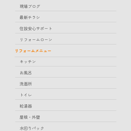
現場ブログ
最新チラシ
住設安心サポート
リフォームローン
リフォームメニュー
キッチン
お風呂
洗面所
トイレ
給湯器
屋根・外壁
水回りパック