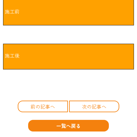
施工前
施工後
前の記事へ
次の記事へ
一覧へ戻る