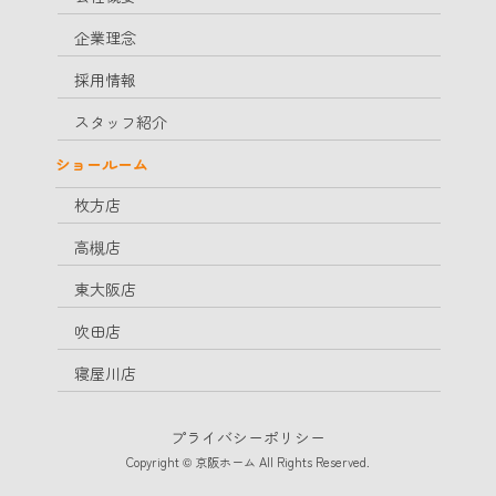
企業理念
採用情報
スタッフ紹介
ショールーム
枚方店
高槻店
東大阪店
吹田店
寝屋川店
プライバシーポリシー
Copyright © 京阪ホーム All Rights Reserved.