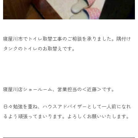
寝屋川市でトイレ取替工事のご相談を承りました。隅付け
タンクのトイレのお取替えです。
寝屋川店ショールーム、営業担当の＜近藤＞です。
日々勉強を重ね、ハウスアドバイザーとして一人前になれ
るよう頑張ってまいります。よろしくお願いいたします。