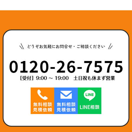
どうぞお気軽にお問合せ・ご相談ください