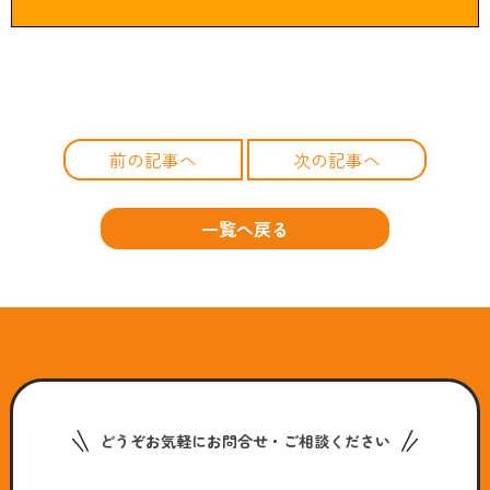
前の記事へ
次の記事へ
一覧へ戻る
どうぞお気軽にお問合せ・ご相談ください