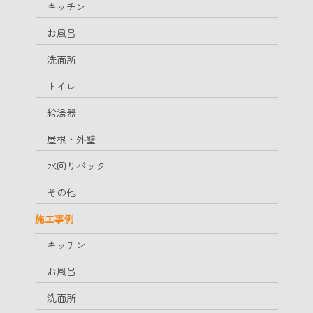
キッチン
お風呂
洗面所
トイレ
給湯器
屋根・外壁
水回りパック
その他
施工事例
キッチン
お風呂
洗面所