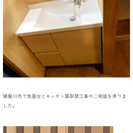
寝屋川市で洗面台とキッチン扉取替工事のご相談を承りま
した。