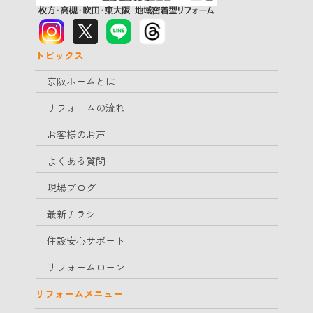
トピックス
京阪ホームとは
リフォームの流れ
お客様のお声
よくある質問
現場ブログ
最新チラシ
住設安心サポート
リフォームローン
リフォームメニュー