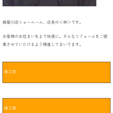
寝屋川店ショールーム、店長の＜林＞です。
お客様のお住まいをより快適に。そんなリフォームをご提
案させていたけるよう精進してまいります。
施工前
施工後