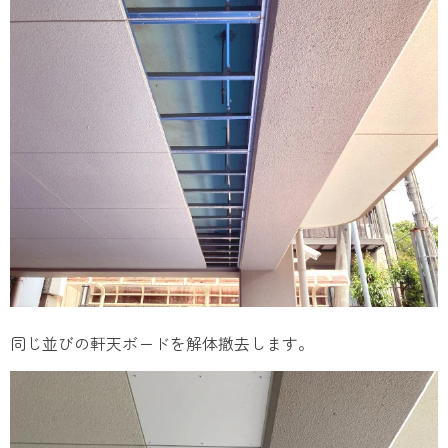
同じ並びの軒天ボードを解体撤去します。