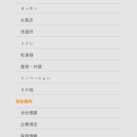
キッチン
お風呂
洗面所
トイレ
給湯器
屋根・外壁
リノベーション
その他
会社案内
会社概要
企業理念
採用情報