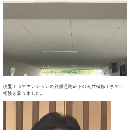
寝屋川市でマンションの外部通路軒下の天井補修工事でご
相談を承りました。