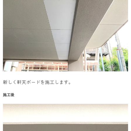
新しく軒天ボードを施工します。
施工後