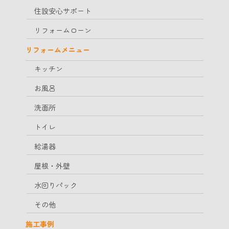
住設安心サポート
リフォームローン
リフォームメニュー
キッチン
お風呂
洗面所
トイレ
給湯器
屋根・外壁
水回りパック
その他
施工事例