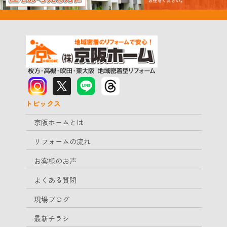
トピックス
京阪ホームとは
リフォームの流れ
お客様のお声
よくある質問
現場ブログ
最新チラシ