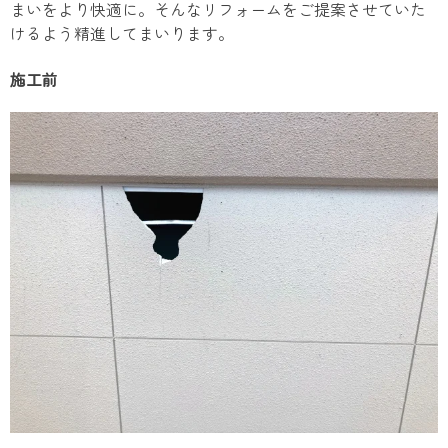
まいをより快適に。そんなリフォームをご提案させていた
けるよう精進してまいります。
施工前