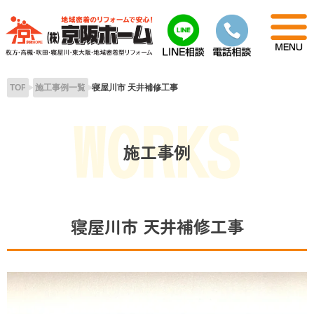
Skip
to
content
TOP
施工事例一覧
寝屋川市 天井補修工事
施工事例
寝屋川市 天井補修工事