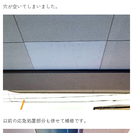
穴が空いてしまいました。
以前の応急処置部分も併せて補修です。