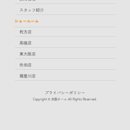
スタッフ紹介
ショールーム
枚方店
高槻店
東大阪店
吹田店
寝屋川店
プライバシーポリシー
Copyright © 京阪ホーム All Rights Reserved.