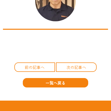
前の記事へ
次の記事へ
一覧へ戻る