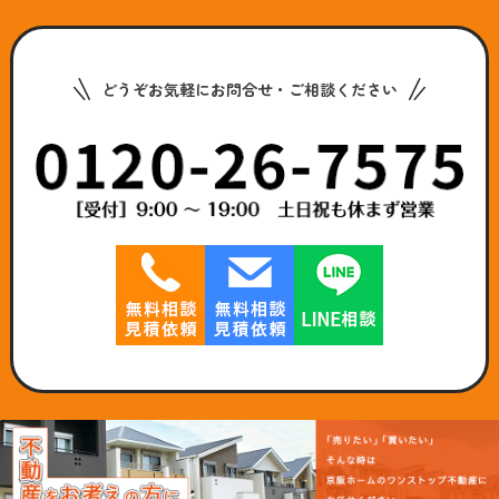
どうぞお気軽にお問合せ・ご相談ください