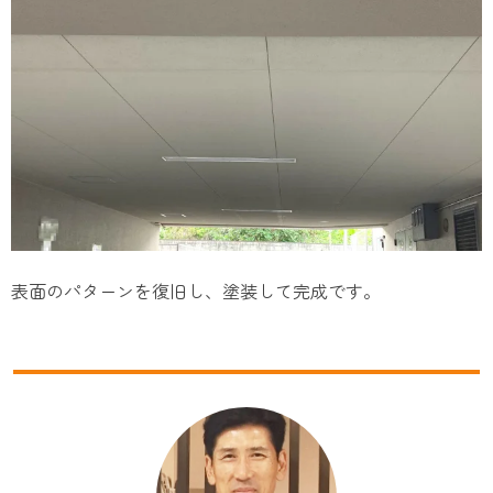
表面のパターンを復旧し、塗装して完成です。