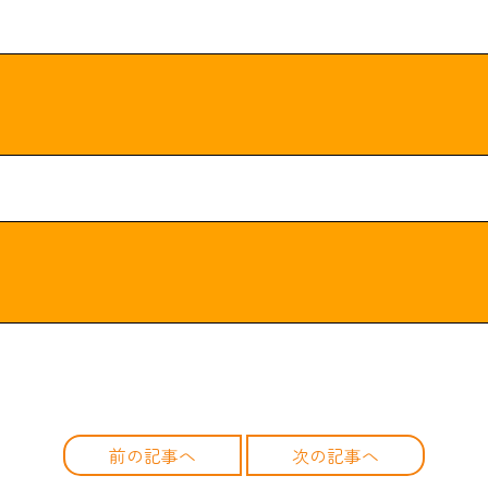
前の記事へ
次の記事へ