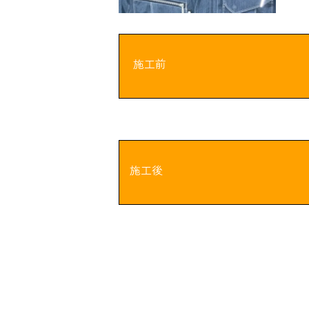
施工前
施工後