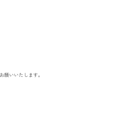
お願いいたします。