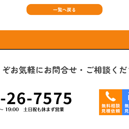
一覧へ戻る
うぞお気軽にお問合せ・ご相談くだ