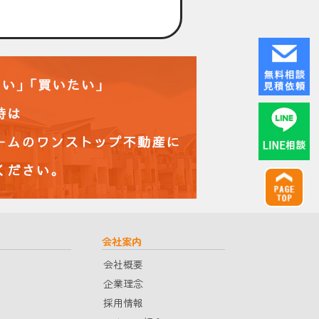
会社案内
会社概要
企業理念
採用情報