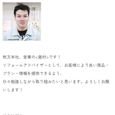
枚方本社、営業の<奥村>です！
リフォームアドバイザーとして、お客様により良い商品・
プラン・情報を提供できるよう、
日々勉強しながら取り組みたいと思います。よろしくお願
いします！