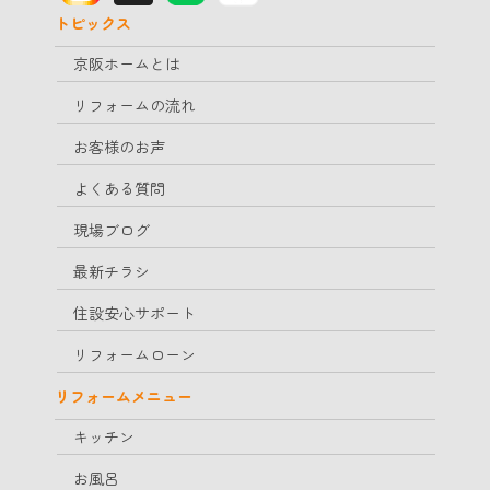
トピックス
京阪ホームとは
リフォームの流れ
お客様のお声
よくある質問
現場ブログ
最新チラシ
住設安心サポート
リフォームローン
リフォームメニュー
キッチン
お風呂