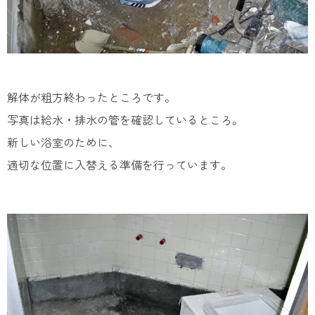
解体が粗方終わったところです。
写真は給水・排水の管を確認しているところ。
新しい浴室のために、
適切な位置に入替える準備を行っています。