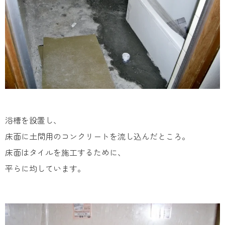
浴槽を設置し、
床面に土間用のコンクリートを流し込んだところ。
床面はタイルを施工するために、
平らに均しています。