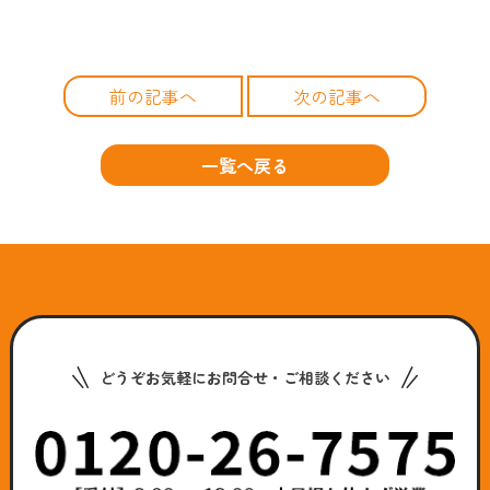
前の記事へ
次の記事へ
一覧へ戻る
どうぞお気軽にお問合せ・ご相談ください