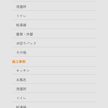
洗面所
トイレ
給湯器
屋根・外壁
水回りパック
その他
施工事例
キッチン
お風呂
洗面所
トイレ
給湯器