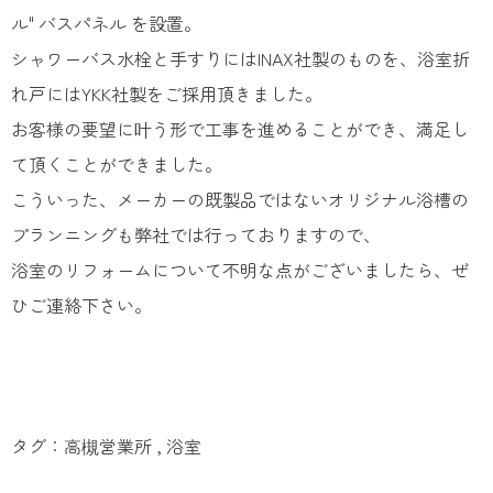
ル" バスパネル を設置。
シャワーバス水栓と手すりにはINAX社製のものを、浴室折
れ戸にはYKK社製をご採用頂きました。
お客様の要望に叶う形で工事を進めることができ、満足し
て頂くことができました。
こういった、メーカーの既製品ではないオリジナル浴槽の
プランニングも弊社では行っておりますので、
浴室のリフォームについて不明な点がございましたら、ぜ
ひご連絡下さい。
タグ：高槻営業所 , 浴室