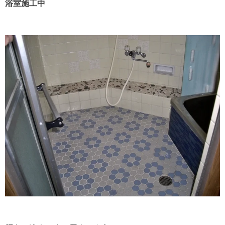
浴室施工​中