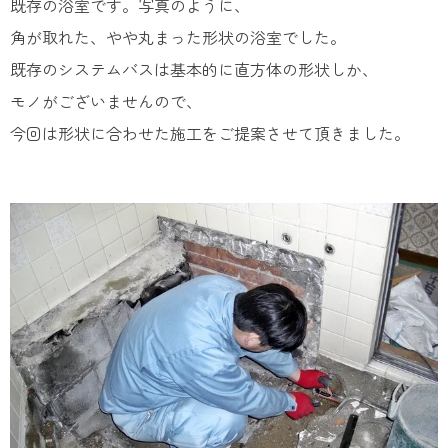
既存の浴室です。写真のように、
角が取れた、やや丸まった形状の浴室でした。
既存のシステムバスは基本的に直方体の形状しか、
モノがございませんので、
今回は形状に合わせた施工をご提案させて頂きました。