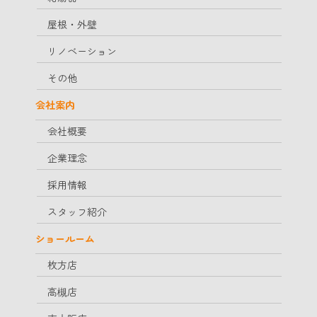
屋根・外壁
リノベーション
その他
会社案内
会社概要
企業理念
採用情報
スタッフ紹介
ショールーム
枚方店
高槻店