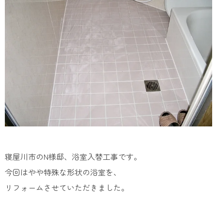
寝屋川市のN様邸、浴室入替工事です。
今回はやや特殊な形状の浴室を、
リフォームさせていただきました。