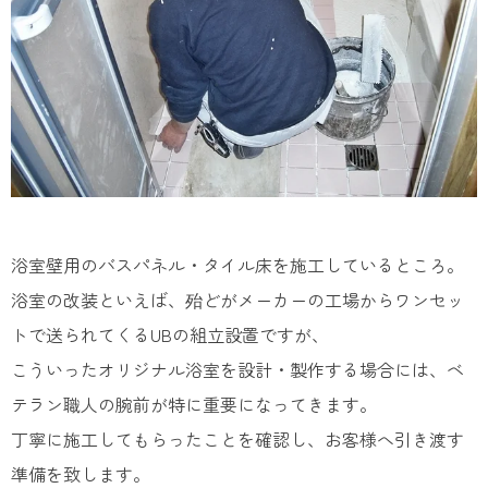
浴室壁用のバスパネル・タイル床を施工しているところ。
浴室の改装といえば、殆どがメーカーの工場からワンセッ
トで送られてくるUBの組立設置ですが、
こういったオリジナル浴室を設計・製作する場合には、ベ
テラン職人の腕前が特に重要になってきます。
丁寧に施工してもらったことを確認し、お客様へ引き渡す
準備を致します。