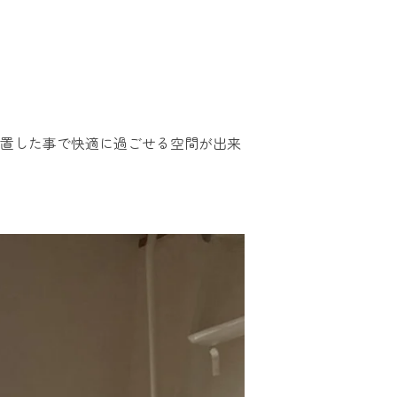
設置した事で快適に過ごせる空間が出来