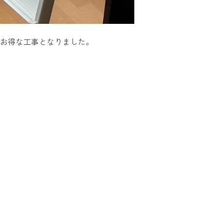
りお得な工事となりました。