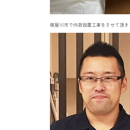
寝屋川市で内窓設置工事をさせて頂き