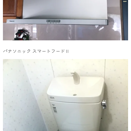
パナソニック スマートフードⅡ