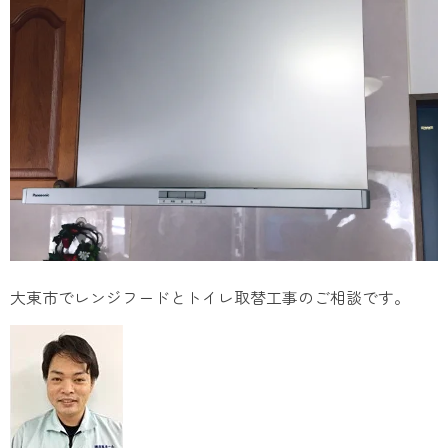
大東市でレンジフードとトイレ取替工事のご相談です。