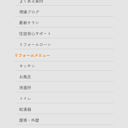
よくある質問
現場ブログ
最新チラシ
住設安心サポート
リフォームローン
リフォームメニュー
キッチン
お風呂
洗面所
トイレ
給湯器
屋根・外壁