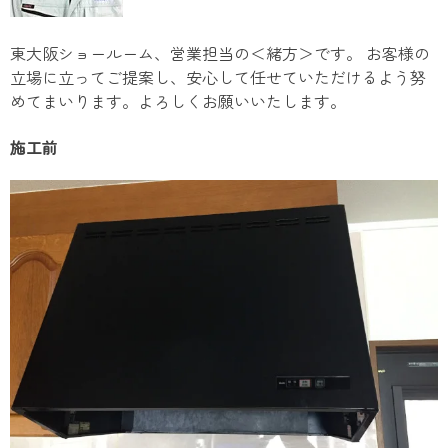
東大阪ショールーム、営業担当の＜緒方＞です。 お客様の
立場に立ってご提案し、安心して任せていただけるよう努
めてまいります。よろしくお願いいたします。
施工前