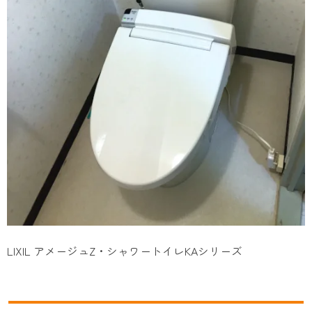
LIXIL アメージュZ・シャワートイレKAシリーズ