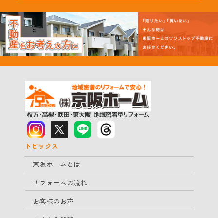
トピックス
京阪ホームとは
リフォームの流れ
お客様のお声