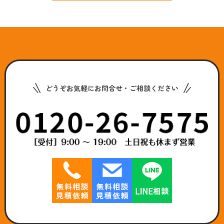
どうぞお気軽にお問合せ・ご相談ください