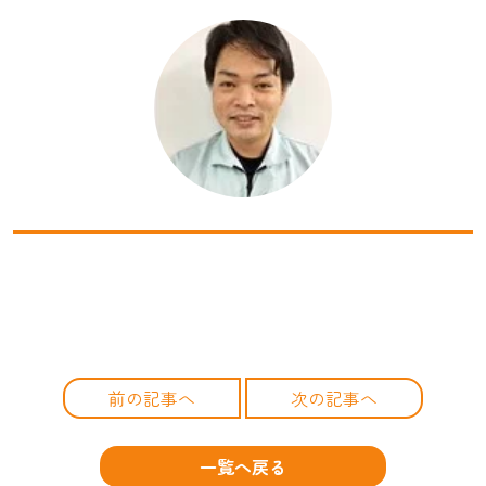
前の記事へ
次の記事へ
一覧へ戻る