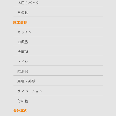
水回りパック
その他
施工事例
キッチン
お風呂
洗面所
トイレ
給湯器
屋根・外壁
リノベーション
その他
会社案内