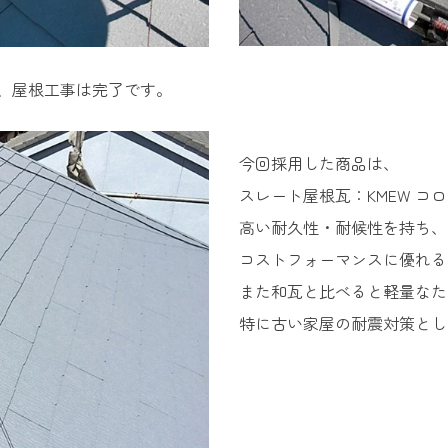
、屋根工事は完了です。
今回採用した商品は、
スレート屋根瓦：KMEW コ
高い耐久性・耐候性を持ち、
コストフォーマンスに優れる
また和瓦と比べると軽量なた
特に古い家屋の耐震対策とし