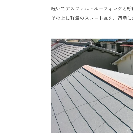
続いてアスファルトルーフィングと呼
その上に軽量のスレート瓦を、適切に