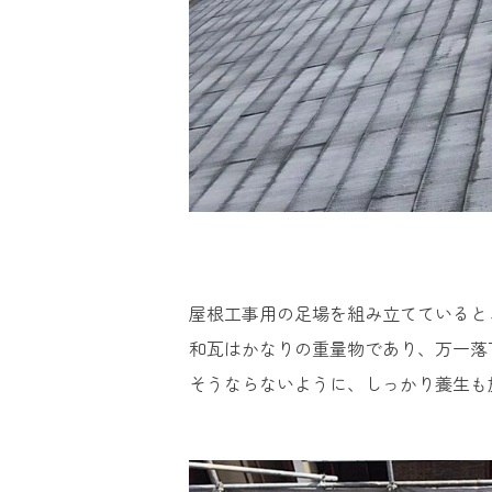
屋根工事用の足場を組み立てていると
和瓦はかなりの重量物であり、万一落
そうならないように、しっかり養生も