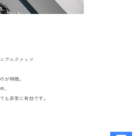
ロニアルクァッド
のが特徴。
め、
ても非常に有効です。