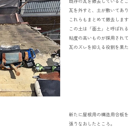
既存の瓦を撤去しているとこ
瓦を外すと、土が敷いてあり
これらもまとめて撤去します
この土は「面土」と呼ばれる
粘度の高いものが採用されて
瓦のズレを抑える役割を果た
新たに屋根用の構造用合板を
張りなおしたところ。