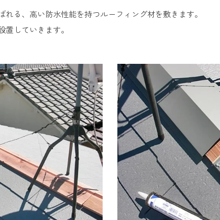
ばれる、高い防水性能を持つルーフィング材を敷きます。
設置していきます。