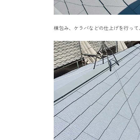
棟包み、ケラバなどの仕上げを行って