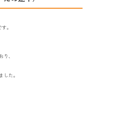
です。
おり、
ました。