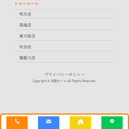
ショールーム
枚方店
高槻店
東大阪店
吹田店
寝屋川店
プライバシーポリシー
Copyright © 京阪ホーム All Rights Reserved.