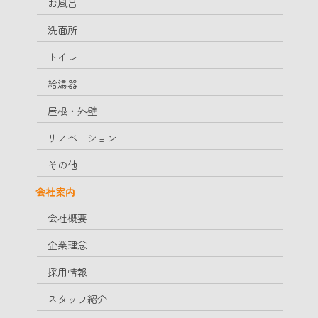
お風呂
洗面所
トイレ
給湯器
屋根・外壁
リノベーション
その他
会社案内
会社概要
企業理念
採用情報
スタッフ紹介