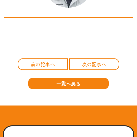
前の記事へ
次の記事へ
一覧へ戻る