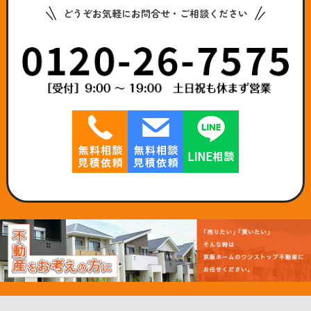
どうぞお気軽にお問合せ・ご相談ください