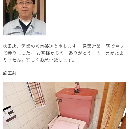
吹田店、営業の
＜木谷＞
と申します。 建築営業一筋でやっ
て参りました。 お客様からの「ありがとう」の一言がたま
りません。宜しくお願い致します。
施工前