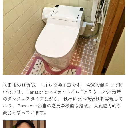
吹田市のＵ様邸、トイレ交換工事です。 今回設置させて頂
いたのは、 Panasonic システムトイレ “アラウーノS” 最新
のタンクレスタイプながら、 他社に比べ低価格を実現して
おり、 Panasonic独自の泡洗浄機能も搭載。 大変魅力的な
商品となっています。