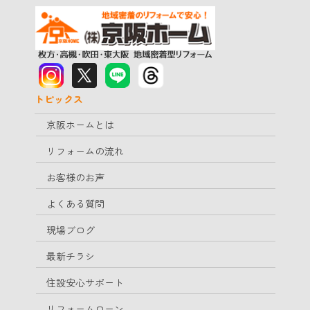
トピックス
京阪ホームとは
リフォームの流れ
お客様のお声
よくある質問
現場ブログ
最新チラシ
住設安心サポート
リフォームローン