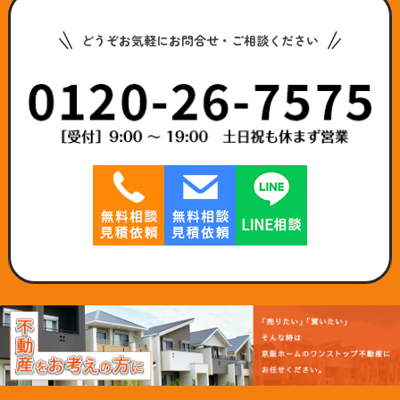
どうぞお気軽にお問合せ・ご相談ください