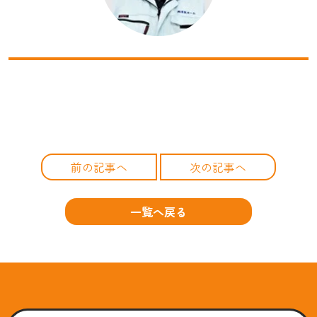
前の記事へ
次の記事へ
一覧へ戻る