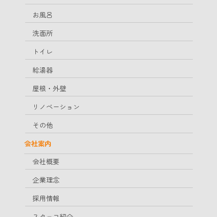
お風呂
洗面所
トイレ
給湯器
屋根・外壁
リノベーション
その他
会社案内
会社概要
企業理念
採用情報
スタッフ紹介