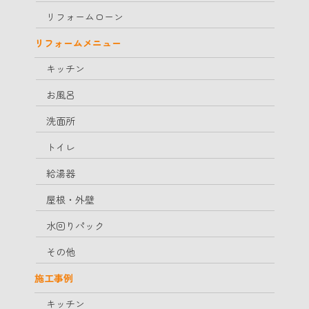
リフォームローン
リフォームメニュー
キッチン
お風呂
洗面所
トイレ
給湯器
屋根・外壁
水回りパック
その他
施工事例
キッチン