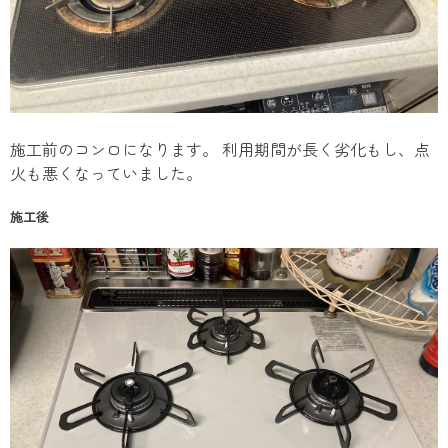
施工前のコンロになります。 利用期間が長く劣化もし、点
火も悪くなっていました。
施工後