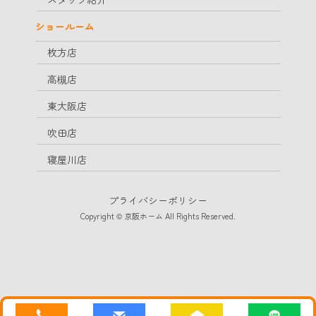
ショールーム
枚方店
高槻店
東大阪店
吹田店
寝屋川店
プライバシーポリシー
Copyright © 京阪ホーム All Rights Reserved.