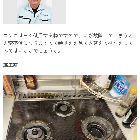
コンロは日々使用する物ですので、いざ故障してしまうと
大変不便になりますので時期をを見て入替えの検討をして
みてはいかがでしょうか。
施工前