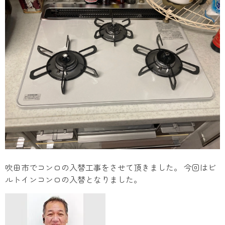
吹田市でコンロの入替工事をさせて頂きました。 今回はビ
ルトインコンロの入替となりました。