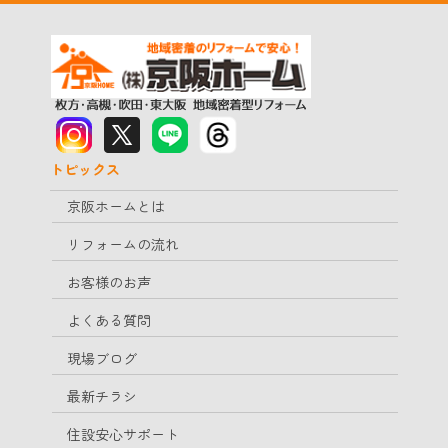
トピックス
京阪ホームとは
リフォームの流れ
お客様のお声
よくある質問
現場ブログ
最新チラシ
住設安心サポート