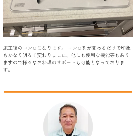
施工後のコンロになります。 コンロをが変わるだけで印象
もかなり明るく変わりました、他にも便利な機能等もあり
ますので様々なお料理のサポートも可能となっておりま
す。