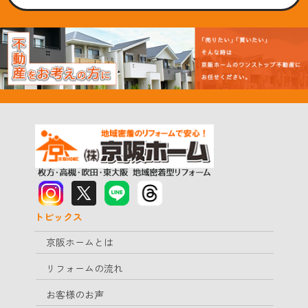
トピックス
京阪ホームとは
リフォームの流れ
お客様のお声