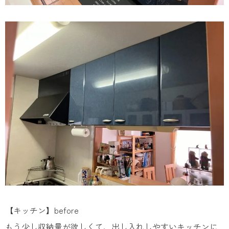
【キッチン】before
もう少し収納量が欲しくて、出し入れしやすいキッチンに