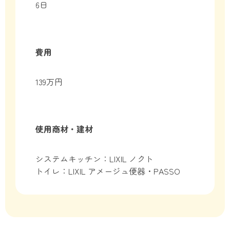
6日
費用
139万円
使用商材・建材
システムキッチン：LIXIL ノクト
トイレ：LIXIL アメージュ便器・PASSO