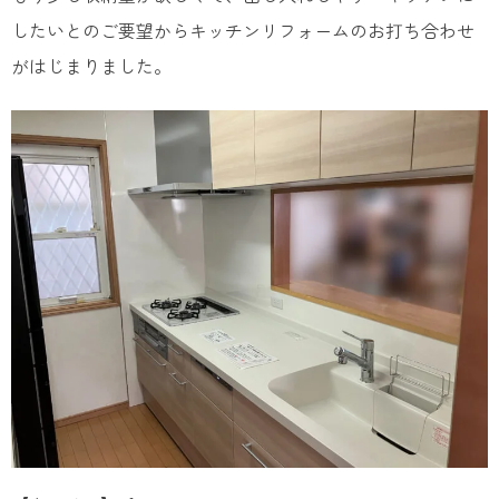
したいとのご要望からキッチンリフォームのお打ち合わせ
がはじまりました。