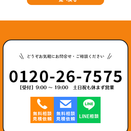
どうぞお気軽にお問合せ・ご相談ください