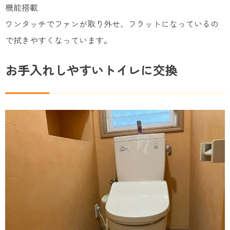
機能搭載
ワンタッチでファンが取り外せ、フラットになっているの
で拭きやすくなっています。
お手入れしやすいトイレに交換