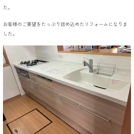
た。
お客様のご要望をたっぷり詰め込めたリフォームになりま
した。