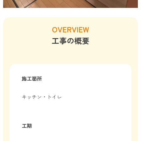
OVERVIEW
工事の概要
施工箇所
キッチン・トイレ
工期