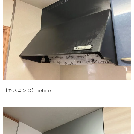
【ガスコンロ】before