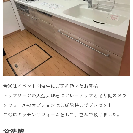
今回はイベント開催中にご契約頂いたお客様
トップワークの人造大理石にグレーアップと吊り棚のダウ
ンウォールのオプションはご成約特典でプレゼント
お得にキッチンリフォームをして、喜んで頂けました。
食洗機