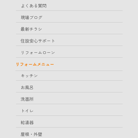
よくある質問
現場ブログ
最新チラシ
住設安心サポート
リフォームローン
リフォームメニュー
キッチン
お風呂
洗面所
トイレ
給湯器
屋根・外壁