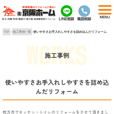
Skip
to
content
TOP
施工事例一覧
使いやすさお手入れしやすさを詰め込んだリフォーム
施工事例
使いやすさお手入れしやすさを詰め込
んだリフォーム
枚方市でキッチン・トイレのリフォームをさせて頂きまし