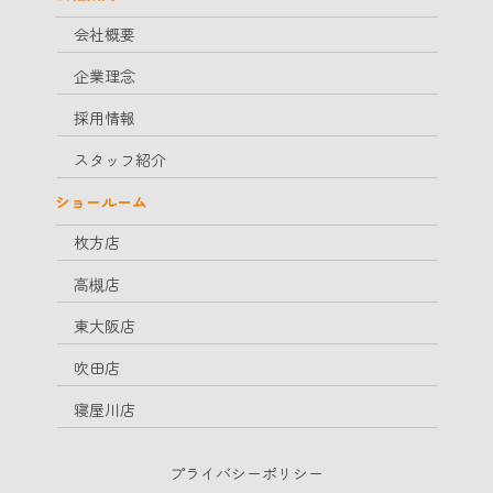
会社概要
企業理念
採用情報
スタッフ紹介
ショールーム
枚方店
高槻店
東大阪店
吹田店
寝屋川店
プライバシーポリシー