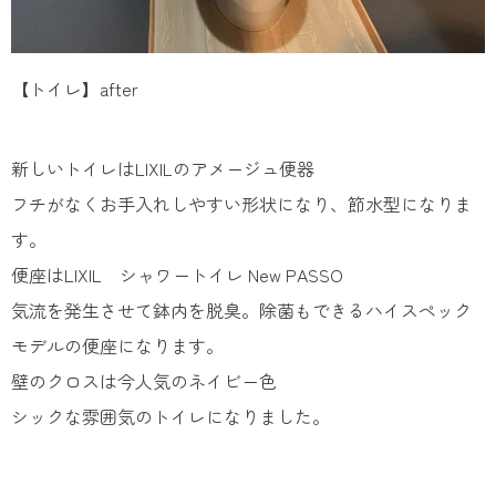
【トイレ】after
新しいトイレはLIXILのアメージュ便器
フチがなくお手入れしやすい形状になり、節水型になりま
す。
便座はLIXIL シャワートイレ New PASSO
気流を発生させて鉢内を脱臭。除菌もできるハイスペック
モデルの便座になります。
壁のクロスは今人気のネイビー色
シックな雰囲気のトイレになりました。