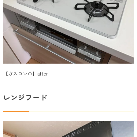
【ガスコンロ】after
レンジフード