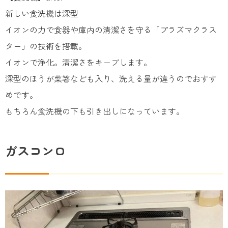
新しい食洗機は深型
イオンの力で食器や庫内の清潔さを守る「プラズマクラス
ター」の技術を搭載。
イオンで浄化。清潔さをキープします。
深型のほうが菜箸なども入り、洗える量が違うのでおすす
めです。
もちろん食洗機の下も引き出しになっています。
ガスコンロ