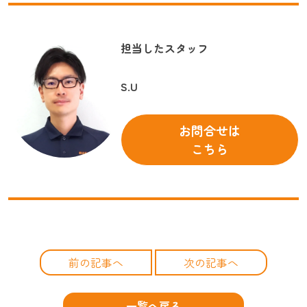
担当したスタッフ
S.U
お問合せは
こちら
前の記事へ
次の記事へ
一覧へ戻る