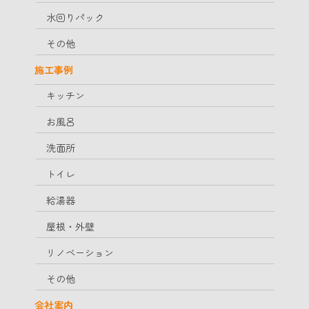
水回りパック
その他
施工事例
キッチン
お風呂
洗面所
トイレ
給湯器
屋根・外壁
リノベーション
その他
会社案内