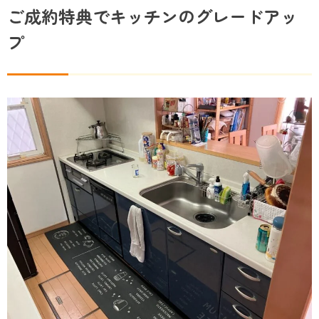
ご成約特典でキッチンのグレードアッ
プ