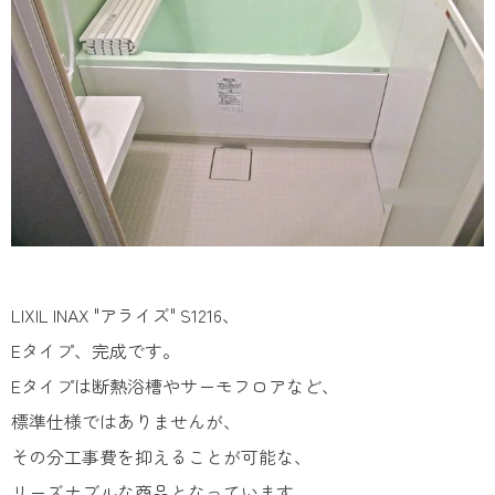
LIXIL INAX "アライズ" S1216、
Eタイプ、完成です。
Eタイプは断熱浴槽やサーモフロアなど、
標準仕様ではありませんが、
その分工事費を抑えることが可能な、
リーズナブルな商品となっています。