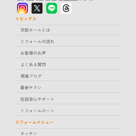
トピックス
京阪ホームとは
リフォームの流れ
お客様のお声
よくある質問
現場ブログ
最新チラシ
住設安心サポート
リフォームローン
リフォームメニュー
キッチン