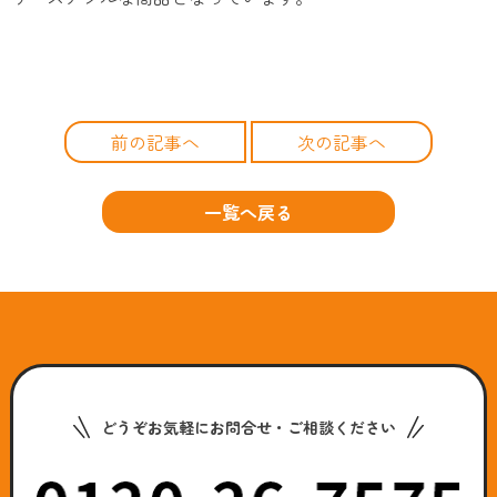
前の記事へ
次の記事へ
一覧へ戻る
どうぞお気軽にお問合せ・ご相談ください