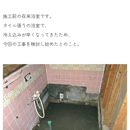
施工前の在来浴室です。
タイル張りの浴室で、
冷え込みが辛くなってきたため、
今回の工事を検討し始めたとのこと。