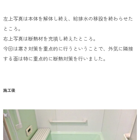
左上写真は本体を解体し終え、給排水の移設を終わらせた
ところ。
右上写真は断熱材を充填し終えたところ。
今回は寒さ対策を重点的に行うということで、外気に隣接
する面は特に重点的に断熱対策を行いました。
施工後