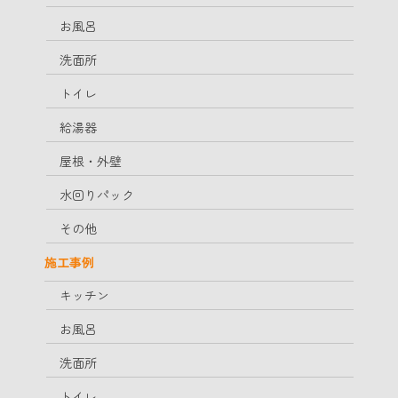
お風呂
洗面所
トイレ
給湯器
屋根・外壁
水回りパック
その他
施工事例
キッチン
お風呂
洗面所
トイレ