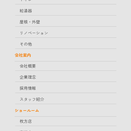
給湯器
屋根・外壁
リノベーション
その他
会社案内
会社概要
企業理念
採用情報
スタッフ紹介
ショールーム
枚方店