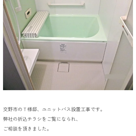
交野市のＴ様邸、ユニットバス設置工事です。
弊社の折込チラシをご覧になられ、
ご相談を頂きました。