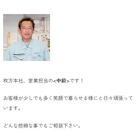
枚方本社、営業担当の
<中前>
です！
お客様が少しでも多く笑顔で暮らせる様にと日々頑張って
います。
どんな些細な事でもご相談下さい。