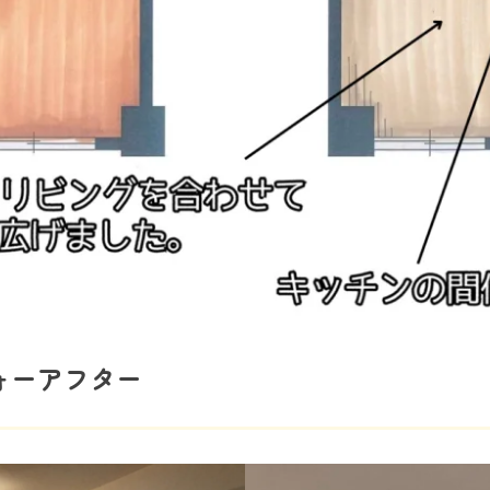
ォーアフター