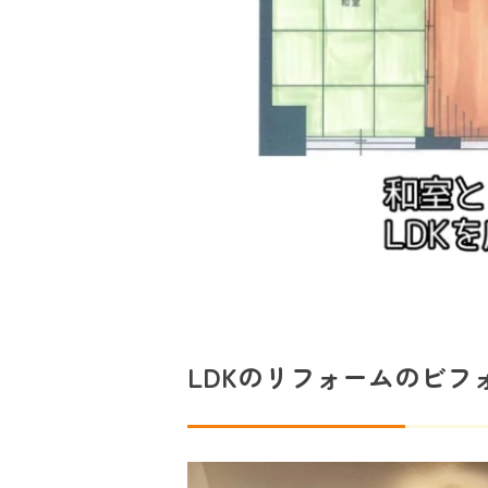
LDKのリフォームのビフ