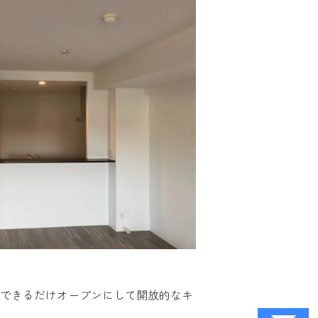
できるだけオープンにして開放的なキ