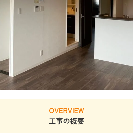
OVERVIEW
工事の概要