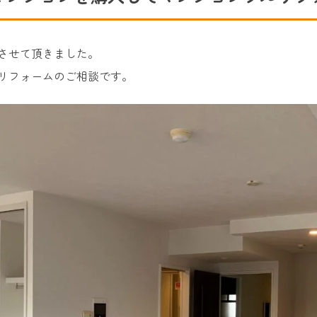
させて頂きました。
ンリフォームのご相談です。