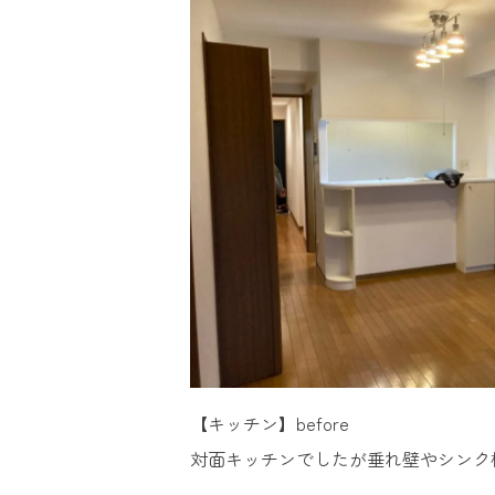
【キッチン】before
対面キッチンでしたが垂れ壁やシンク