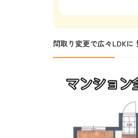
間取り変更で広々LDKに