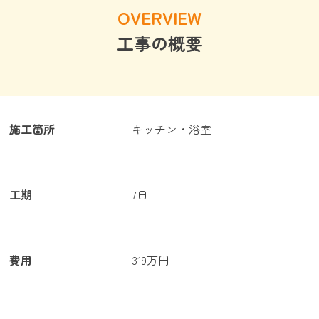
OVERVIEW
工事の概要
施工箇所
キッチン・浴室
工期
7日
費用
319万円