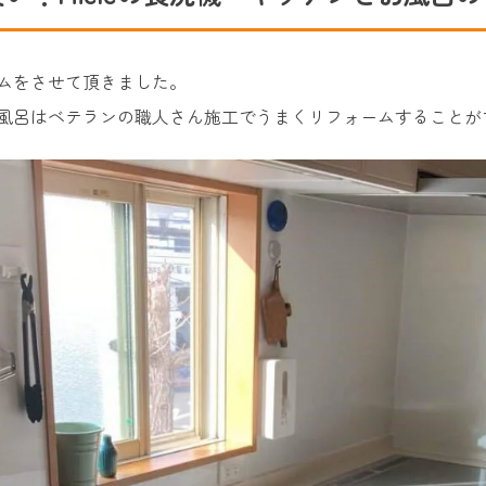
ムをさせて頂きました。
風呂はベテランの職人さん施工でうまくリフォームすることが