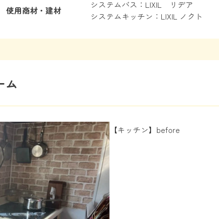
システムバス：LIXIL リデア
使用商材・建材
システムキッチン：LIXIL ノクト
ーム
【キッチン】before