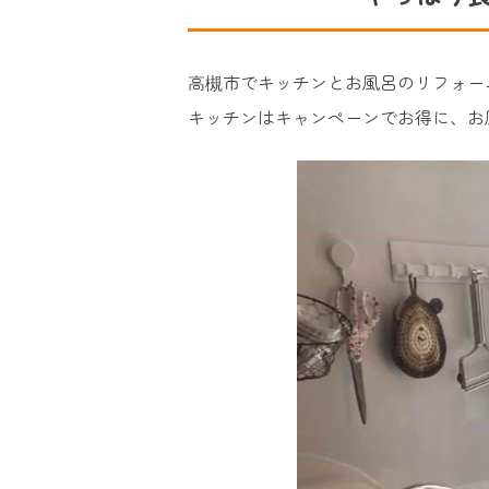
高槻市でキッチンとお風呂のリフォー
キッチンはキャンペーンでお得に、お