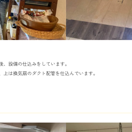
後、設備の仕込みをしています。
、上は換気扇のダクト配管を仕込んでいます。