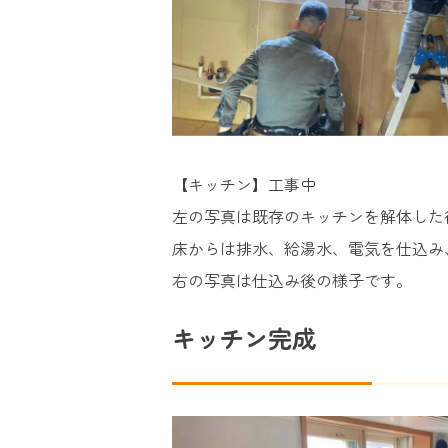
【キッチン】工事中
左の写真は既存のキッチンを解体した
床からは排水、給湯水、電気を仕込み
右の写真は仕込み後の様子です。
キッチン完成