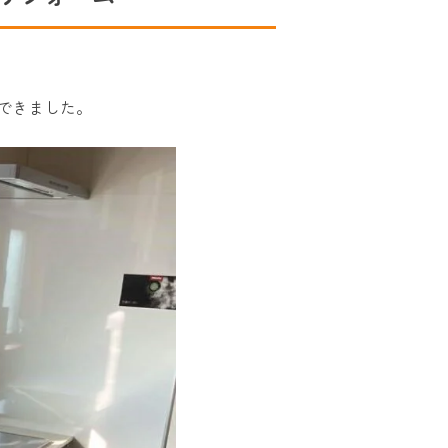
できました。