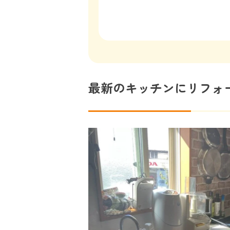
最新のキッチンにリフォ