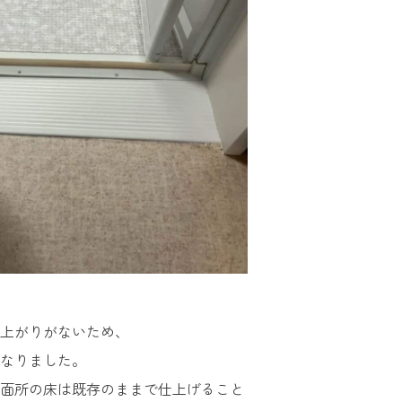
上がりがないため、
なりました。
面所の床は既存のままで仕上げること