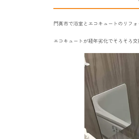
門真市で浴室とエコキュートのリフォ
エコキュートが経年劣化でそろそろ交