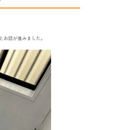
とお話が進みました。