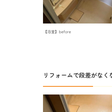
【浴室】before
リフォームで段差がなく