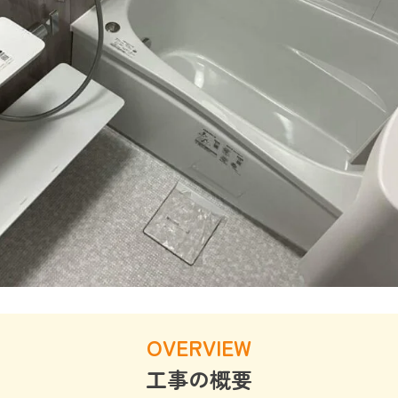
OVERVIEW
工事の概要