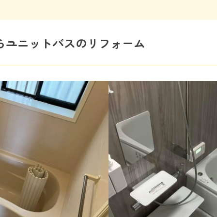
らユニットバスのリフォーム