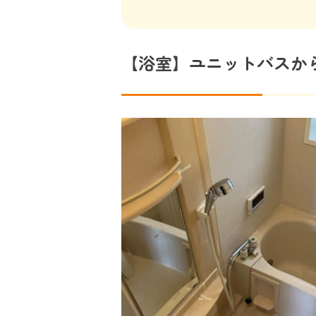
【浴室】ユニットバスか