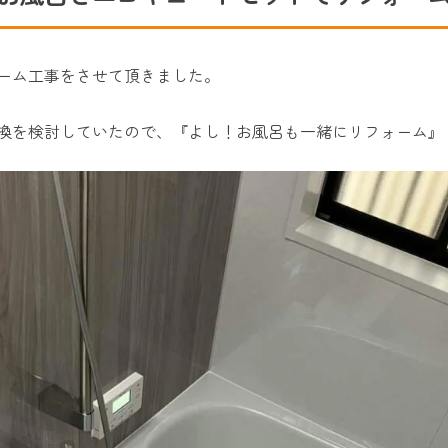
ーム工事をさせて頂きました。
換を検討していたので、『よし！お風呂も一緒にリフォーム』