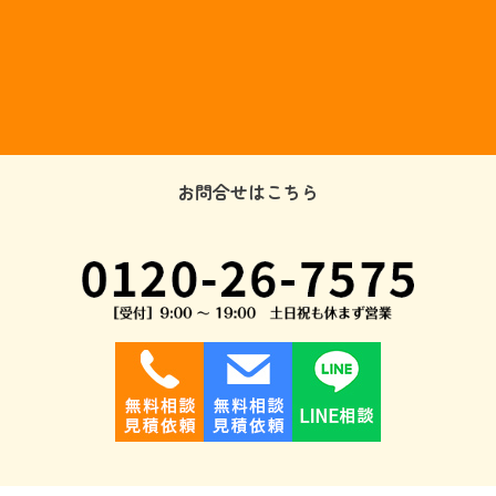
お問合せはこちら