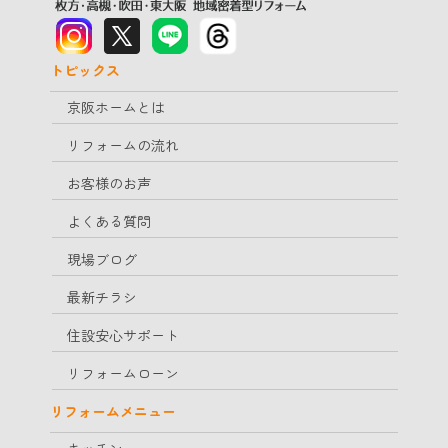
トピックス
京阪ホームとは
リフォームの流れ
お客様のお声
よくある質問
現場ブログ
最新チラシ
住設安心サポート
リフォームローン
リフォームメニュー