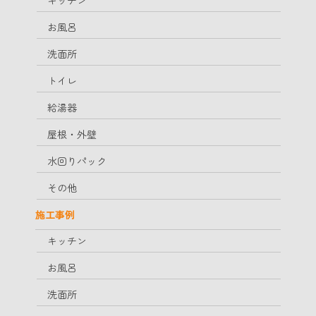
キッチン
お風呂
洗面所
トイレ
給湯器
屋根・外壁
水回りパック
その他
施工事例
キッチン
お風呂
洗面所