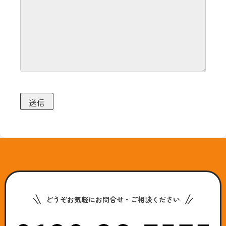
どうぞお気軽にお問合せ・ご相談ください