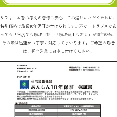
リフォームをお考えの皆様に安心してお選びいただくために、
特別価格で最長10年保証が付けられます。万が一トラブルがあ
っても「何度でも修理可能」「修理費用も無し」が10年継続。
その際は迅速かつ丁寧に対応してまいります。ご希望の場合
は、担当営業にお申し付けください。