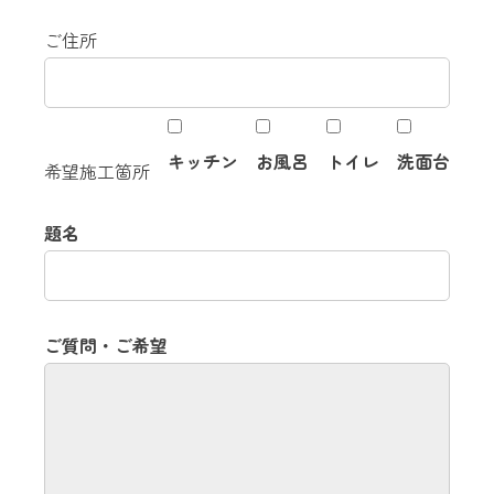
ご住所
キッチン
お風呂
トイレ
洗面台
希望施工箇所
題名
ご質問・ご希望