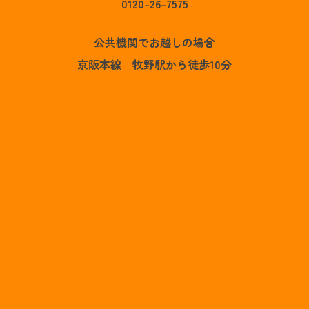
0120-26-7575
公共機関でお越しの場合
京阪本線 牧野駅から徒歩10分