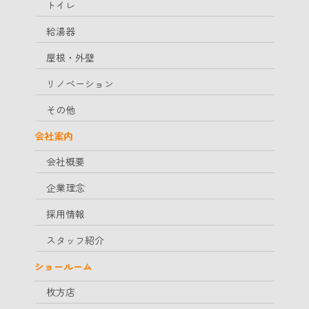
トイレ
給湯器
屋根・外壁
リノベーション
その他
会社案内
会社概要
企業理念
採用情報
スタッフ紹介
ショールーム
枚方店